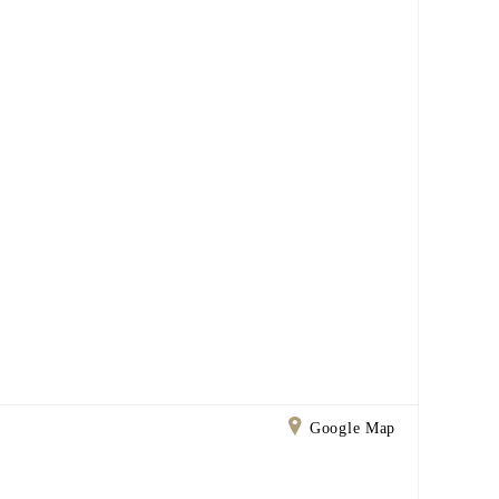
Google Map