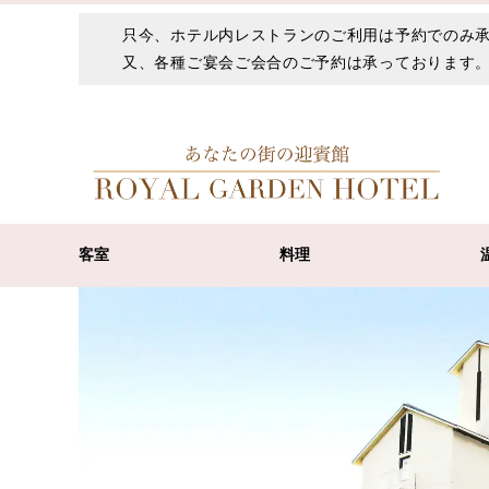
只今、ホテル内レストランのご利用は予約でのみ
又、各種ご宴会ご会合のご予約は承っております
客室
料理