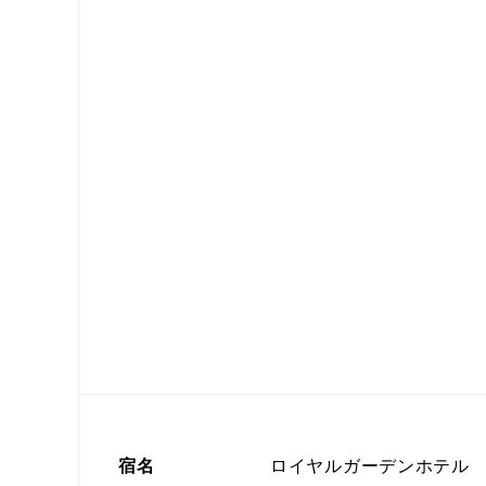
宿名
ロイヤルガーデンホテル