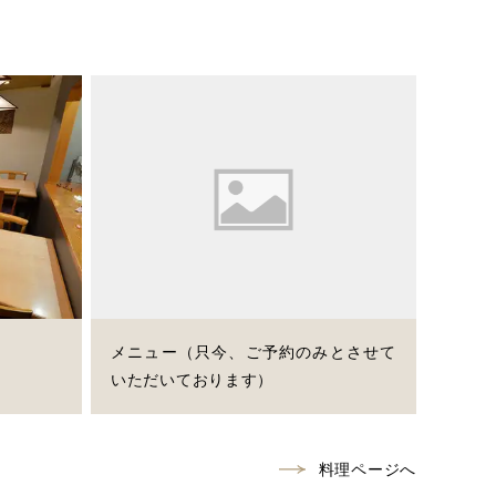
メニュー（只今、ご予約のみとさせて
いただいております）
料理ページへ