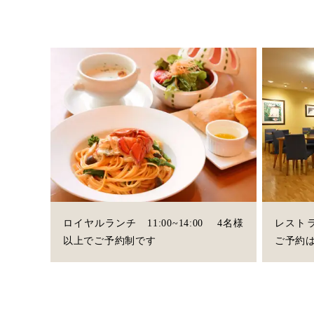
ロイヤルランチ 11:00~14:00 4名様
レスト
以上でご予約制です
ご予約