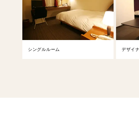
シングルルーム
デザイ