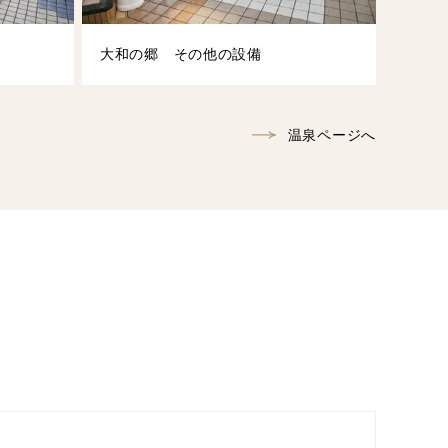
大和の郷 その他の設備
温泉ページへ