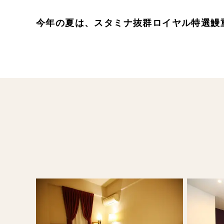
今年の夏は、スタミナ抜群ロイヤル特選鰻