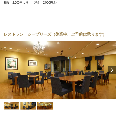
和食 2,000円より 洋食 2,000円より
レストラン シーブリーズ（休業中、ご予約は承ります）