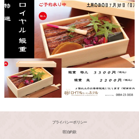
プライバシーポリシー
宿泊約款