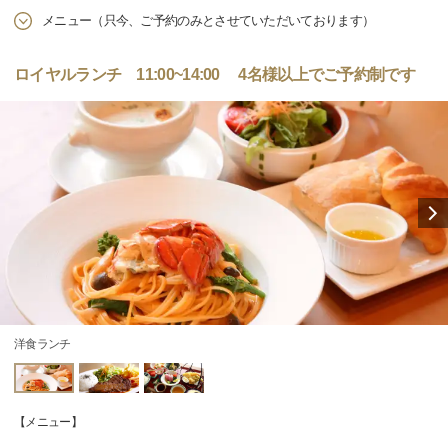
メニュー（只今、ご予約のみとさせていただいております）
ロイヤルランチ 11:00~14:00 4名様以上でご予約制です
洋食ランチ
【メニュー】